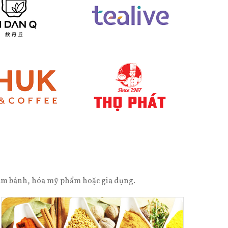
 làm bánh, hóa mỹ phẩm hoặc gia dụng.