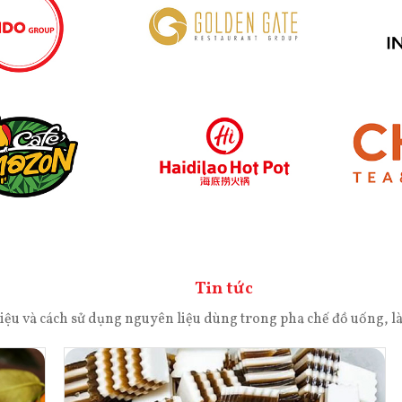
Tin tức
n liệu và cách sử dụng nguyên liệu dùng trong pha chế đồ uống,