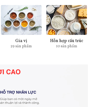
Gia vị
Hỗn hợp cấu trúc
29 sản phẩm
10 sản phẩm