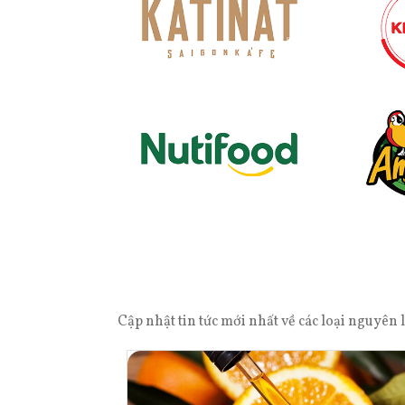
Cập nhật tin tức mới nhất về các loại nguyê