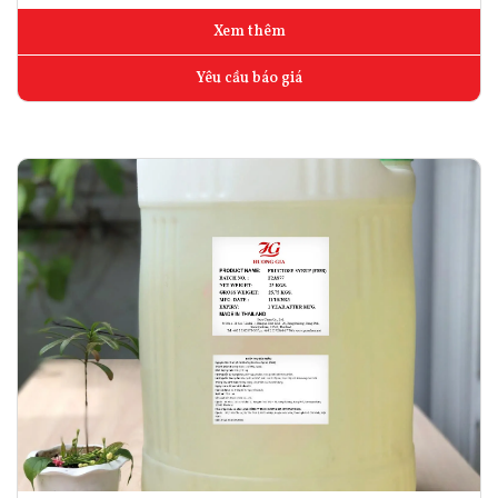
Xem thêm
Yêu cầu báo giá