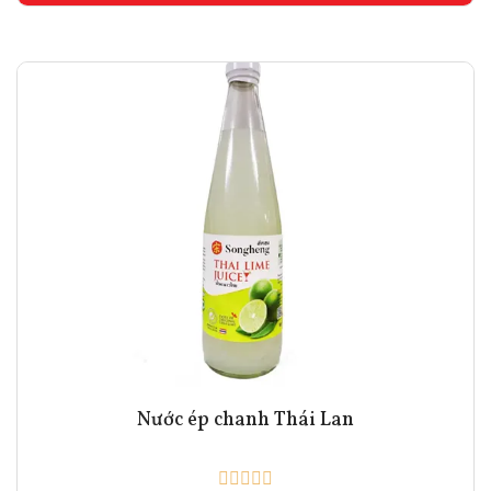
Nước ép chanh Thái Lan