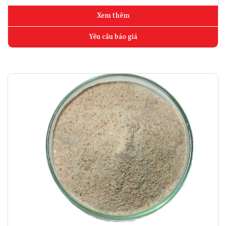
Xem thêm
Yêu cầu báo giá