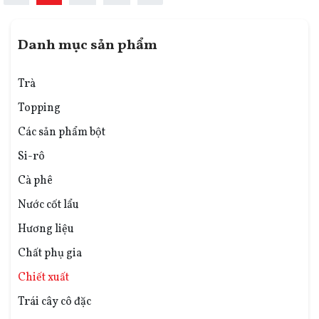
Danh mục sản phẩm
Trà
Topping
Các sản phẩm bột
Si-rô
Cà phê
Nước cốt lẩu
Hương liệu
Chất phụ gia
Chiết xuất
Trái cây cô đặc