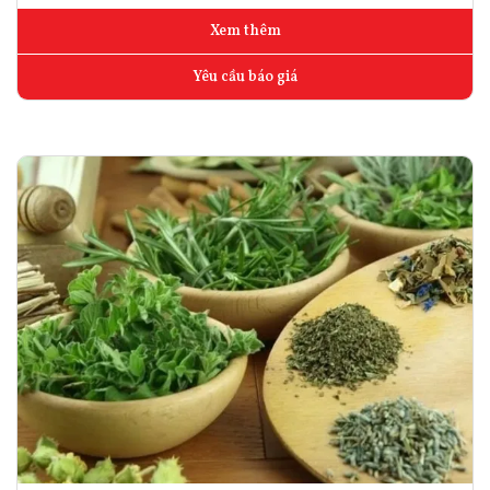
Xem thêm
Yêu cầu báo giá