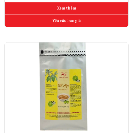
Xem thêm
Yêu cầu báo giá