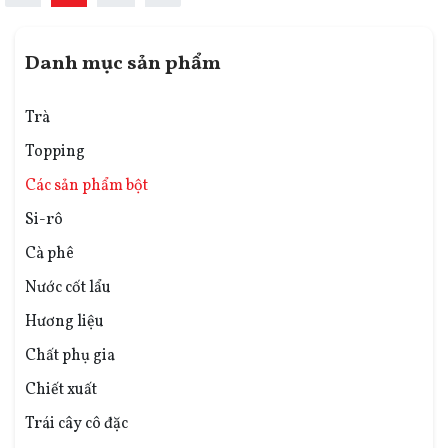
Danh mục sản phẩm
Trà
Topping
Các sản phẩm bột
Si-rô
Cà phê
Nước cốt lẩu
Hương liệu
Chất phụ gia
Chiết xuất
Trái cây cô đặc