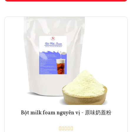
Bột milk foam nguyên vị - 原味奶蓋粉