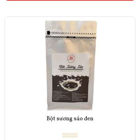
Bột sương sáo đen