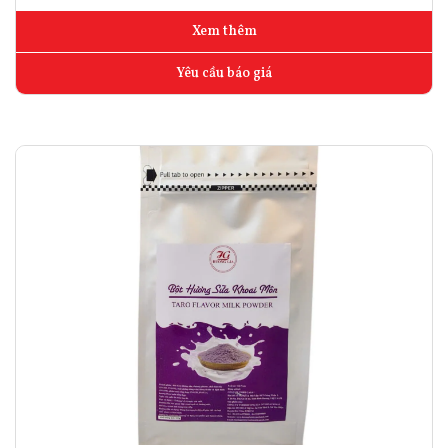
Xem thêm
Yêu cầu báo giá