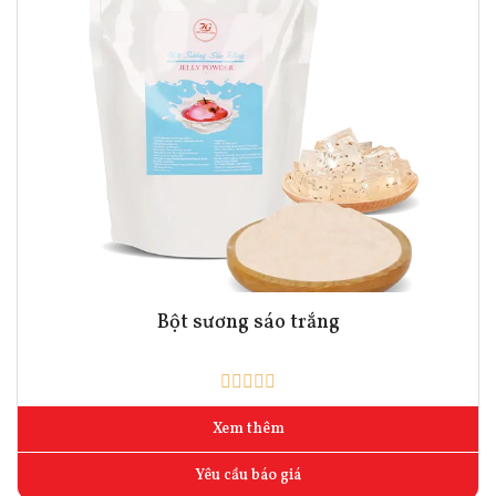
Bột sương sáo trắng
Xem thêm
Yêu cầu báo giá